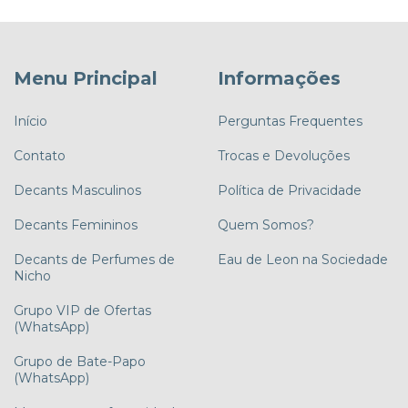
Menu Principal
Informações
Início
Perguntas Frequentes
Contato
Trocas e Devoluções
Decants Masculinos
Política de Privacidade
Decants Femininos
Quem Somos?
Decants de Perfumes de
Eau de Leon na Sociedade
Nicho
Grupo VIP de Ofertas
(WhatsApp)
Grupo de Bate-Papo
(WhatsApp)