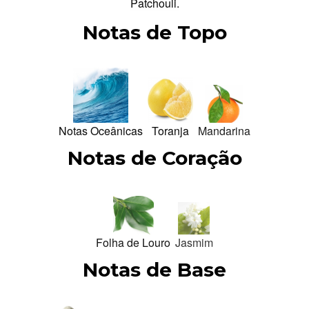
Patchouli.
Notas de Topo
Notas Oceânicas
Toranja
Mandarina
Notas de Coração
Folha de Louro
Jasmim
Notas de Base