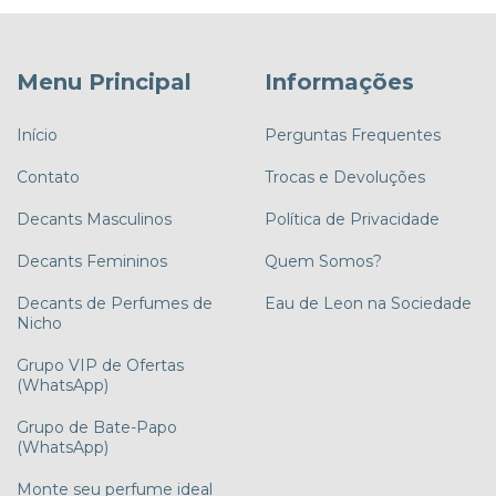
Menu Principal
Informações
Início
Perguntas Frequentes
Contato
Trocas e Devoluções
Decants Masculinos
Política de Privacidade
Decants Femininos
Quem Somos?
Decants de Perfumes de
Eau de Leon na Sociedade
Nicho
Grupo VIP de Ofertas
(WhatsApp)
Grupo de Bate-Papo
(WhatsApp)
Monte seu perfume ideal