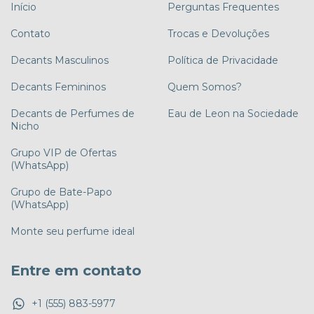
Início
Perguntas Frequentes
Contato
Trocas e Devoluções
Decants Masculinos
Política de Privacidade
Decants Femininos
Quem Somos?
Decants de Perfumes de
Eau de Leon na Sociedade
Nicho
Grupo VIP de Ofertas
(WhatsApp)
Grupo de Bate-Papo
(WhatsApp)
Monte seu perfume ideal
Entre em contato
+1 (555) 883-5977