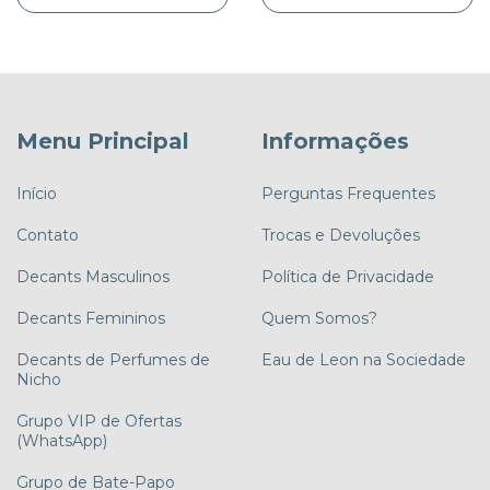
Menu Principal
Informações
Início
Perguntas Frequentes
Contato
Trocas e Devoluções
Decants Masculinos
Política de Privacidade
Decants Femininos
Quem Somos?
Decants de Perfumes de
Eau de Leon na Sociedade
Nicho
Grupo VIP de Ofertas
(WhatsApp)
Grupo de Bate-Papo