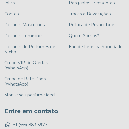
Início
Perguntas Frequentes
Contato
Trocas e Devoluções
Decants Masculinos
Política de Privacidade
Decants Femininos
Quem Somos?
Decants de Perfumes de
Eau de Leon na Sociedade
Nicho
Grupo VIP de Ofertas
(WhatsApp)
Grupo de Bate-Papo
(WhatsApp)
Monte seu perfume ideal
Entre em contato
+1 (555) 883-5977