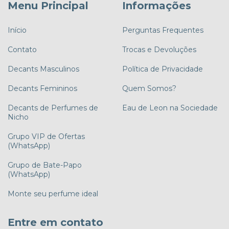
Menu Principal
Informações
Início
Perguntas Frequentes
Contato
Trocas e Devoluções
Decants Masculinos
Política de Privacidade
Decants Femininos
Quem Somos?
Decants de Perfumes de
Eau de Leon na Sociedade
Nicho
Grupo VIP de Ofertas
(WhatsApp)
Grupo de Bate-Papo
(WhatsApp)
Monte seu perfume ideal
Entre em contato