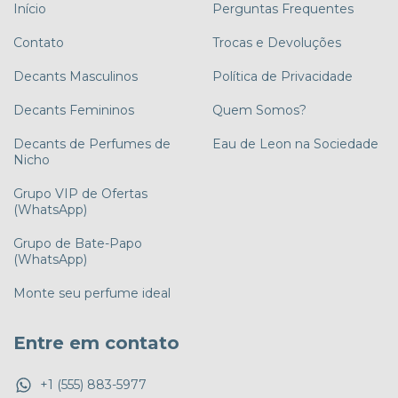
Início
Perguntas Frequentes
Contato
Trocas e Devoluções
Decants Masculinos
Política de Privacidade
Decants Femininos
Quem Somos?
Decants de Perfumes de
Eau de Leon na Sociedade
Nicho
Grupo VIP de Ofertas
(WhatsApp)
Grupo de Bate-Papo
(WhatsApp)
Monte seu perfume ideal
Entre em contato
+1 (555) 883-5977