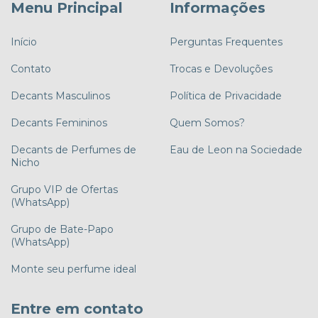
Menu Principal
Informações
Início
Perguntas Frequentes
Contato
Trocas e Devoluções
Decants Masculinos
Política de Privacidade
Decants Femininos
Quem Somos?
Decants de Perfumes de
Eau de Leon na Sociedade
Nicho
Grupo VIP de Ofertas
(WhatsApp)
Grupo de Bate-Papo
(WhatsApp)
Monte seu perfume ideal
Entre em contato