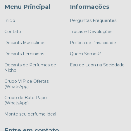
Menu Principal
Informações
Início
Perguntas Frequentes
Contato
Trocas e Devoluções
Decants Masculinos
Política de Privacidade
Decants Femininos
Quem Somos?
Decants de Perfumes de
Eau de Leon na Sociedade
Nicho
Grupo VIP de Ofertas
(WhatsApp)
Grupo de Bate-Papo
(WhatsApp)
Monte seu perfume ideal
Entre em contato