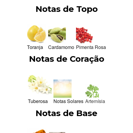
Notas de Topo
Toranja
Cardamomo
Pimenta Rosa
Notas de Coração
Tuberosa
Notas Solares
Artemísia
Notas de Base