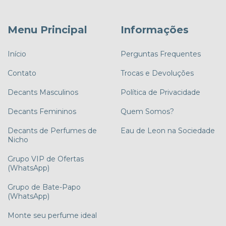
Menu Principal
Informações
Início
Perguntas Frequentes
Contato
Trocas e Devoluções
Decants Masculinos
Política de Privacidade
Decants Femininos
Quem Somos?
Decants de Perfumes de
Eau de Leon na Sociedade
Nicho
Grupo VIP de Ofertas
(WhatsApp)
Grupo de Bate-Papo
(WhatsApp)
Monte seu perfume ideal