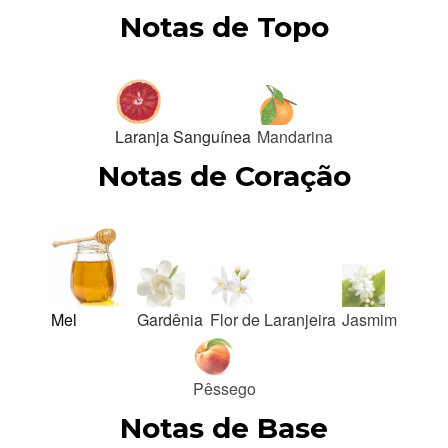
Notas de Topo
Laranja Sanguínea
Mandarina
Notas de Coração
Mel
Gardênia
Flor de Laranjeira
Jasmim
Pêssego
Notas de Base