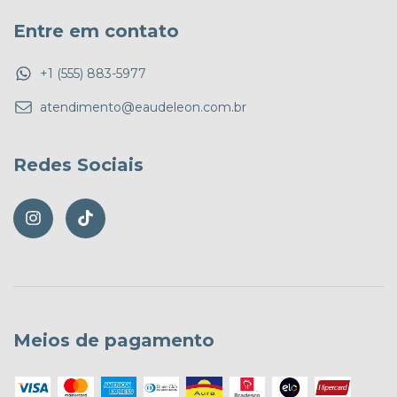
Entre em contato
+1 (555) 883-5977
atendimento@eaudeleon.com.br
Redes Sociais
Meios de pagamento