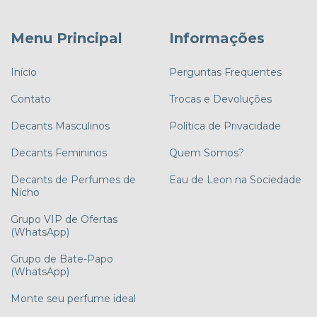
Menu Principal
Informações
Início
Perguntas Frequentes
Contato
Trocas e Devoluções
Decants Masculinos
Política de Privacidade
Decants Femininos
Quem Somos?
Decants de Perfumes de
Eau de Leon na Sociedade
Nicho
Grupo VIP de Ofertas
(WhatsApp)
Grupo de Bate-Papo
(WhatsApp)
Monte seu perfume ideal