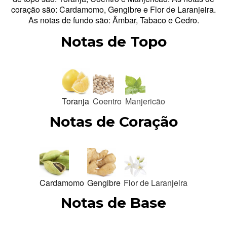
coração são: Cardamomo, Gengibre e Flor de Laranjeira.
As notas de fundo são: Âmbar, Tabaco e Cedro.
Notas de Topo
Toranja
Coentro
Manjericão
Notas de Coração
Cardamomo
Gengibre
Flor de Laranjeira
Notas de Base