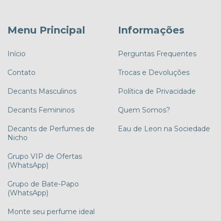
Menu Principal
Informações
Início
Perguntas Frequentes
Contato
Trocas e Devoluções
Decants Masculinos
Política de Privacidade
Decants Femininos
Quem Somos?
Decants de Perfumes de
Eau de Leon na Sociedade
Nicho
Grupo VIP de Ofertas
(WhatsApp)
Grupo de Bate-Papo
(WhatsApp)
Monte seu perfume ideal