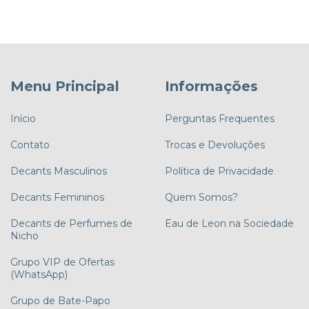
Menu Principal
Informações
Início
Perguntas Frequentes
Contato
Trocas e Devoluções
Decants Masculinos
Política de Privacidade
Decants Femininos
Quem Somos?
Decants de Perfumes de
Eau de Leon na Sociedade
Nicho
Grupo VIP de Ofertas
(WhatsApp)
Grupo de Bate-Papo